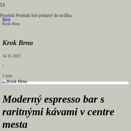
Produkt
Produkt
bol pridaný do košíka.
Blog
Krok Brno
Krok Brno
14.11.2025
/
3 min.
Moderný espresso bar s
raritnými kávami v centre
mesta