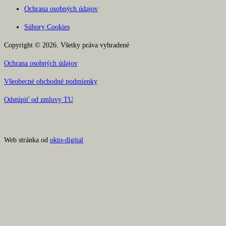
Ochrana osobných údajov
Súbory Cookies
Copyright © 2026. Všetky práva vyhradené
Ochrana osobných údajov
Všeobecné obchodné podmienky
Odstúpiť od zmluvy TU
Web stránka od
okto-digital