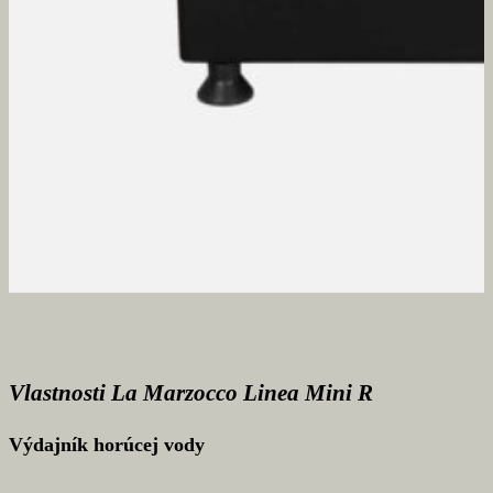
Vlastnosti La Marzocco Linea Mini R
Výdajník horúcej vody