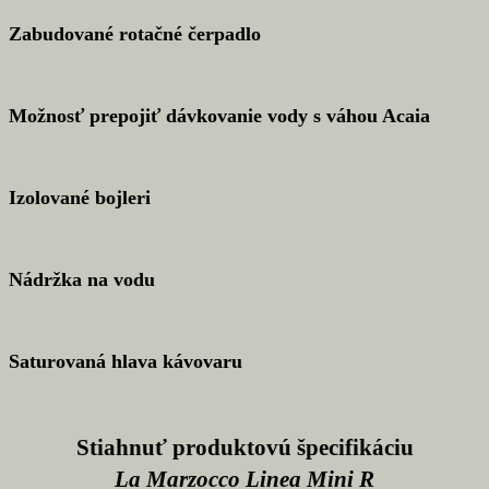
Zabudované rotačné čerpadlo
Možnosť prepojiť dávkovanie vody s váhou Acaia
Izolované bojleri
Nádržka na vodu
Saturovaná hlava kávovaru
Stiahnuť produktovú špecifikáciu
La Marzocco Linea Mini R