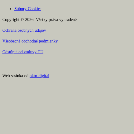
Súbory Cookies
Copyright © 2026. Všetky práva vyhradené
Ochrana osobných údajov
Všeobecné obchodné podmienky
Odstúpiť od zmluvy TU
Web stránka od
okto-digital